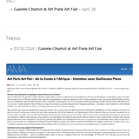
PAST
+
Galerie Charlot @ Art Paris Art Fair
- April '16
News
+ 03/31/2016 |
Galerie Charlot @ Art Paris Art Fair