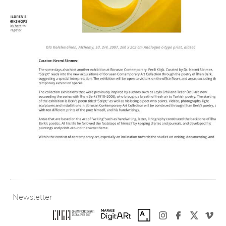
Newsletter