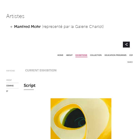
Artistes
+
Manfred Mohr
(representé par la Galerie Charlot)