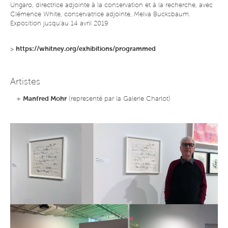
Ungaro, directrice adjointe à la conservation et à la recherche, avec
Clémence White, conservatrice adjointe, Melva Bucksbaum.
Exposition jusqu'au 14 avril 2019
>
https://whitney.org/exhibitions/programmed
Artistes
+
Manfred Mohr
(representé par la Galerie Charlot)