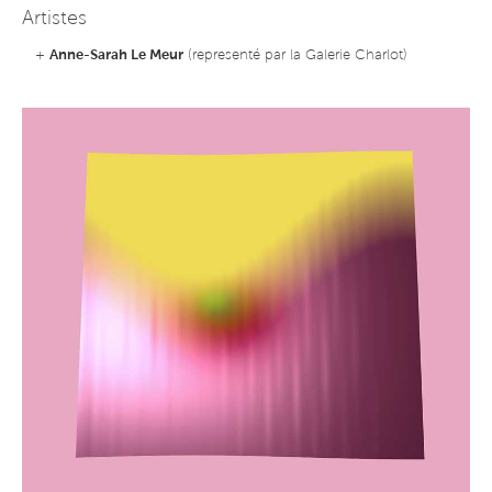
Artistes
+
Anne-Sarah Le Meur
(representé par la Galerie Charlot)