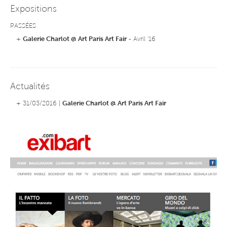
Expositions
PASSÉES
+
Galerie Charlot @ Art Paris Art Fair
- Avril '16
Actualités
+ 31/03/2016 |
Galerie Charlot @ Art Paris Art Fair