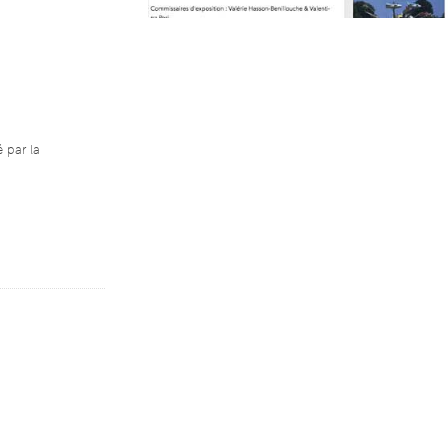
 par la