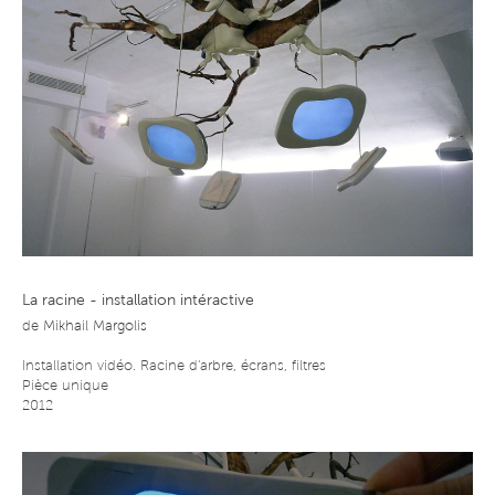
La racine - installation intéractive
de
Mikhail Margolis
Installation vidéo. Racine d'arbre, écrans, filtres
Pièce unique
2012