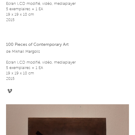
Ecran LCD modifié, vidéo, mediaplayer
5 exemplaires + 1 EA
19 x 19 x 10 cm
2015
100 Pieces of Contemporary Art
de
Mikhail Margolis
Ecran LCD modifié, vidéo, mediaplayer
5 exemplaires + 1 EA
19 x 19 x 10 cm
2015