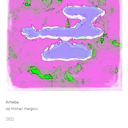
Ameba
de
Mikhail Margolis
2022