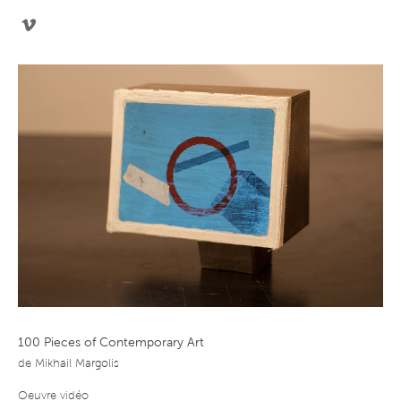
100 Pieces of Contemporary Art
de
Mikhail Margolis
Oeuvre vidéo