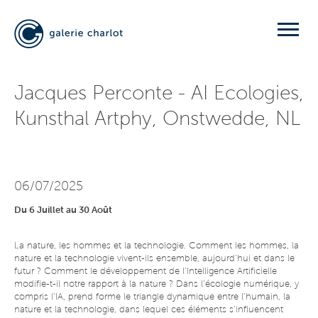
Jacques Perconte - AI Ecologies,
Kunsthal Artphy, Onstwedde, NL
06/07/2025
Du 6 Juillet au 30 Août
La nature, les hommes et la technologie. Comment les hommes, la
nature et la technologie vivent-ils ensemble, aujourd’hui et dans le
futur ? Comment le développement de l’Intelligence Artificielle
modifie-t-il notre rapport à la nature ? Dans l’écologie numérique, y
compris l’IA, prend forme le triangle dynamique entre l’humain, la
nature et la technologie, dans lequel ces éléments s’influencent