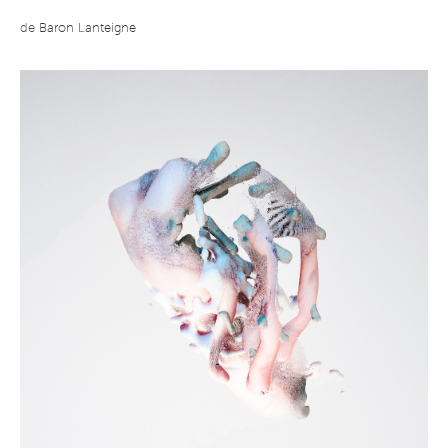
de
Baron Lanteigne