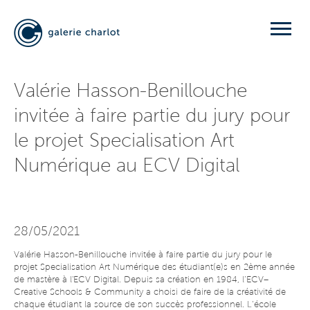
Valérie Hasson-Benillouche
invitée à faire partie du jury pour
le projet Specialisation Art
Numérique au ECV Digital
28/05/2021
Valérie Hasson-Benillouche invitée à faire partie du jury pour le
projet Specialisation Art Numérique des étudiant(e)s en 2ème année
de mastère à l'ECV Digital. Depuis sa création en 1984, l’ECV–
Creative Schools & Community a choisi de faire de la créativité de
chaque étudiant la source de son succès professionnel. L’école