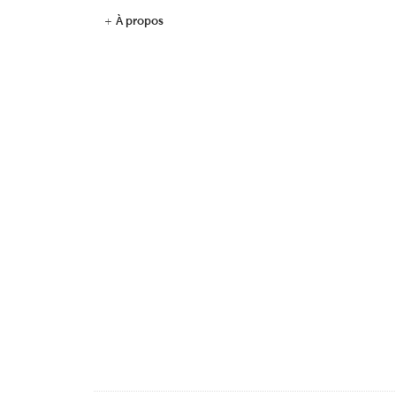
+
À propos