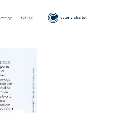
-STORE
ENGLISH