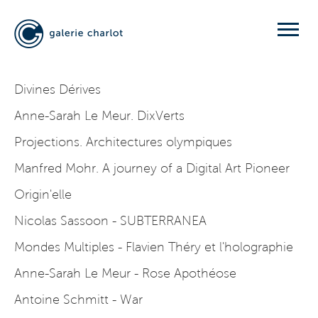
Divines Dérives
Anne-Sarah Le Meur. DixVerts
Projections. Architectures olympiques
Manfred Mohr. A journey of a Digital Art Pioneer
Origin'elle
Nicolas Sassoon - SUBTERRANEA
Mondes Multiples - Flavien Théry et l'holographie
Anne-Sarah Le Meur - Rose Apothéose
Antoine Schmitt - War