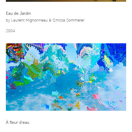
Eau de Jardin
by
Laurent Mignonneau & Christa Sommerer
2004
À fleur d'eau