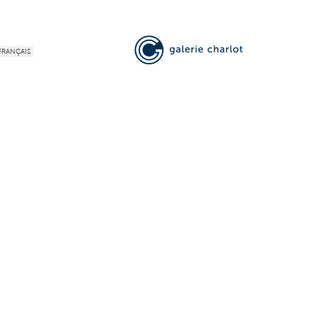
FRANÇAIS