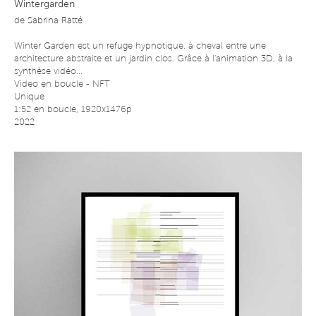
Wintergarden
de
Sabrina Ratté
Winter Garden est un refuge hypnotique, à cheval entre une
architecture abstraite et un jardin clos. Grâce à l'animation 3D, à la
synthèse vidéo...
Video en boucle - NFT
Unique
1:52 en boucle, 1920x1476p
2022