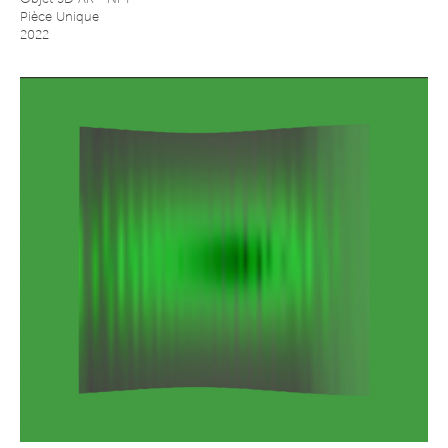
Pièce Unique
2022